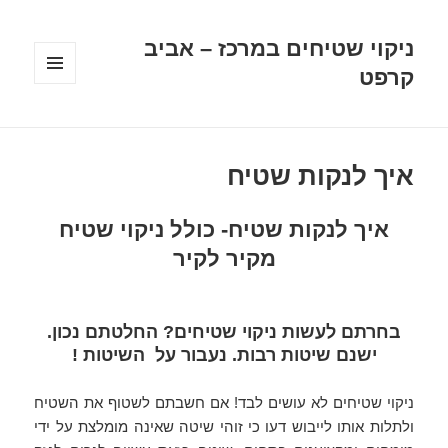
ניקוי שטיחים במרכז – אביב
קרפט
תפריטים
ווידג'טים
איך לנקות שטיח
איך לנקות שטיח- כולל ניקוי שטיח
מקיר לקיר
בחרתם לעשות ניקוי שטיחים? החלטתם נכון.
ישנם שיטות רבות. נעבור על השיטות !
ניקוי שטיחים לא עושים לבד! אם חשבתם לשטוף את השטיח
ולתלות אותו לייבוש דעו כי זוהי שיטה שאינה מומלצת על ידי