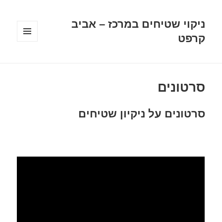
ניקוי שטיחים במרכז – אביב
קרפט
תפריטים
ווידג'טים
סרטונים
סרטונים על ניקיון שטיחים