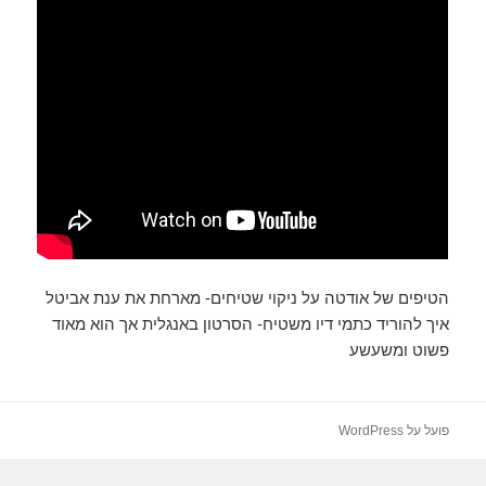
הטיפים של אודטה על ניקוי שטיחים- מארחת את ענת אביטל
איך להוריד כתמי דיו משטיח- הסרטון באנגלית אך הוא מאוד
פשוט ומשעשע
פועל על WordPress