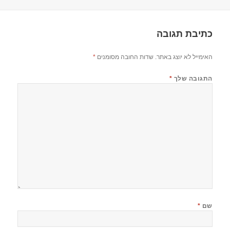
כתיבת תגובה
האימייל לא יוצג באתר.
שדות החובה מסומנים
*
התגובה שלך
*
שם
*