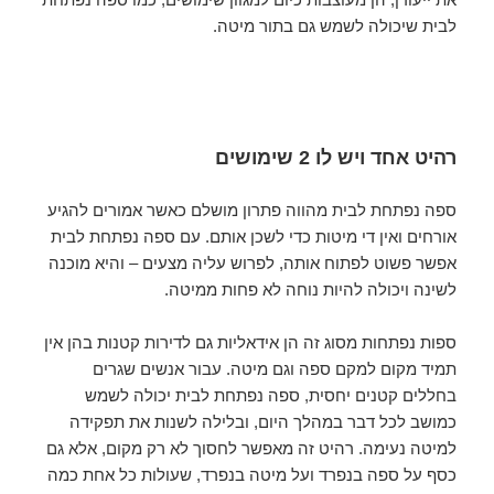
לבית שיכולה לשמש גם בתור מיטה.
רהיט אחד ויש לו 2 שימושים
ספה נפתחת לבית מהווה פתרון מושלם כאשר אמורים להגיע
אורחים ואין די מיטות כדי לשכן אותם. עם ספה נפתחת לבית
אפשר פשוט לפתוח אותה, לפרוש עליה מצעים – והיא מוכנה
לשינה ויכולה להיות נוחה לא פחות ממיטה.
ספות נפתחות מסוג זה הן אידאליות גם לדירות קטנות בהן אין
תמיד מקום למקם ספה וגם מיטה. עבור אנשים שגרים
בחללים קטנים יחסית, ספה נפתחת לבית יכולה לשמש
כמושב לכל דבר במהלך היום, ובלילה לשנות את תפקידה
למיטה נעימה. רהיט זה מאפשר לחסוך לא רק מקום, אלא גם
כסף על ספה בנפרד ועל מיטה בנפרד, שעולות כל אחת כמה