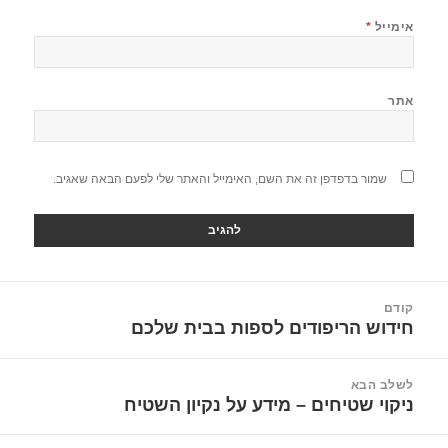
אימייל
*
אתר
שמור בדפדפן זה את השם, האימייל והאתר שלי לפעם הבאה שאגיב.
יווט
קודם
חידוש הריפודים לספות בבית שלכם
הפוסט
הקודם:
לשלב הבא
ניקוי שטיחים – מידע על נקיון השטיח
הפוסט
הבא: