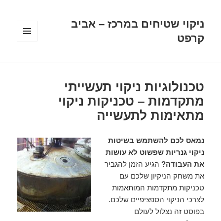
ניקוי שטיחים במרכז – אביב
קרפט
תפריטים
ווידג'טים
טכנולוגיות ניקוי תעשייתי
מתקדמות – טכניקות ניקוי
מתאימות לתעשייה
נמאס לכם להשתמש בשיטות
ניקוי גנריות שפשוט לא עושות
את העבודה?
הגיע הזמן להגביר
את משחק הניקיון שלכם עם
טכניקות מתקדמות המותאמות
לצרכי הניקוי הספציפיים שלכם.
בפוסט זה נצלול לעולם