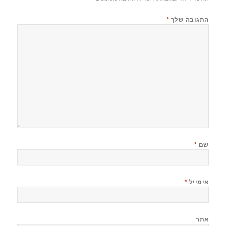
התגובה שלך
*
שם
*
אימייל
*
אתר