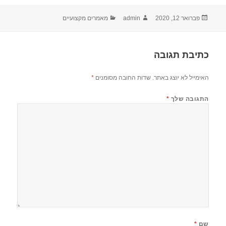
פורסם
מחבר
קטגוריות
פברואר 12, 2020
admin
מאמרים מקצועיים
בתאריך
כתיבת תגובה
האימייל לא יוצג באתר.
שדות החובה מסומנים
*
התגובה שלך
*
שם
*