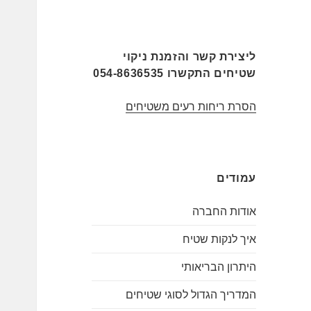
ליצירת קשר והזמנת ניקוי
שטיחים התקשרו 054-8636535
הסרת ריחות רעים משטיחים
עמודים
אודות החברה
איך לנקות שטיח
היתרון הבריאותי
המדריך הגדול לסוגי שטיחים