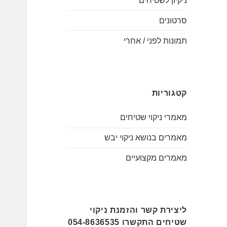
ניקיון לשטיחים
סרטונים
תמונות לפני / אחרי
קטגוריות
מאמרי ניקוי שטיחים
מאמרים בנושא ניקוי יבש
מאמרים מקצועיים
ליצירת קשר והזמנת ניקוי
שטיחים התקשרו 054-8636535