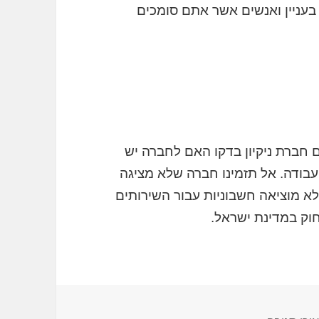
בעניין ואנשים אשר אתם סומכים
 חברת ניקיון בדקו האם לחברה יש
בודה. אל תזמינו חברה שלא מציגה
א מוציאה חשבוניות עבור השירותים
וק במדינת ישראל.