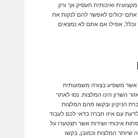
מקצועית ואיכותית תעסיק אך ורק
 אתם יכולים לאפשר להם לנקות את
וכלל, אפילו אם אתם לא נמצאים
 אשר משפיע בצורה משמעותית
זור השרון הינו המלצות. נסו לאתר
ת הניקיון ובקשו מהם המלצות
לדעת עם איזו חברה כדאי לכם לעבוד
פחות איכותי ושירות אשר תצטערו על
 שיותר המלצות וכמובן, בקשו