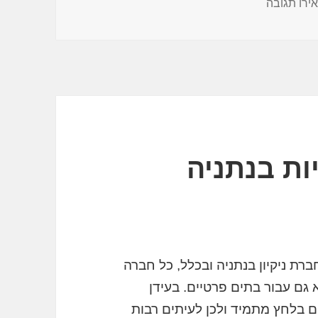
עבור חברות ניקיון התמחות בניקוי רכבים
ירו תגובה
ות בנתניה
ברת ניקיון בנתניה ובכלל, כל חברה
 גם עבור בתים פרטיים. בעידן
ם בלחץ מתמיד ולכן לעיתים רבות