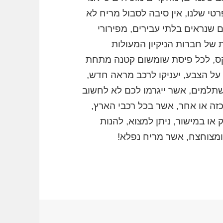
רטי שלנו, אין סיבה לסבול מריח לא
 שנראים בלתי עבירים, מפירורי
 של חברות הניקיון המעולות
רקס, לכל פיסת שומשום קטנה מתחת
 על הצבע, יעניקו לרכב מראה חדש,
משתלמים, אשר ייגרמו לכם לא לחשוב
כזה או אחר, אשר בכל רכבי הארץ,
 או במישור, ניתן למצוא, להנות
 ומצוחצח, אשר מריח נפלא!