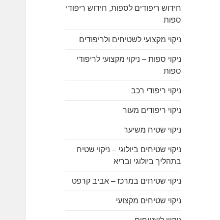
חידוש ריפודים לספות, חידוש ריפודי
ספות
ניקוי מקצועי לשטיחים ולריפודים
ניקוי ספות – ניקוי מקצועי לריפודי
ספות
ניקוי ריפודי רכב
ניקוי ריפודים מעור
ניקוי שטיח משיער
ניקוי שטיחים ביולוגי – ניקוי שטיח
בתהליך ביולוגי ובריא
ניקוי שטיחים במרכז – אביב קרפט
ניקוי שטיחים מקצועי