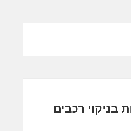
 בניקוי רכבים