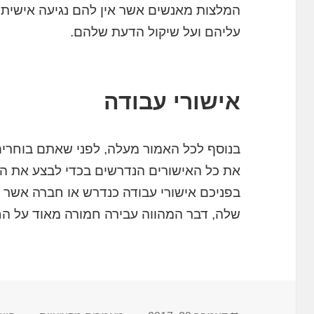
המלצות מאנשים אשר אין להם נגיעה אישית 
עליהם ועל שיקול הדעת שלהם.
אישורי עבודה
בנוסף לכל האמור מעלה, לפני שאתם בוחרים
את כל האישורים הנדרשים בכדי לבצע את הע
בפניכם אישורי עבודה כנדרש או חברה אשר ל
שלה, דבר המהווה עבירה חמורה מאוד על הח