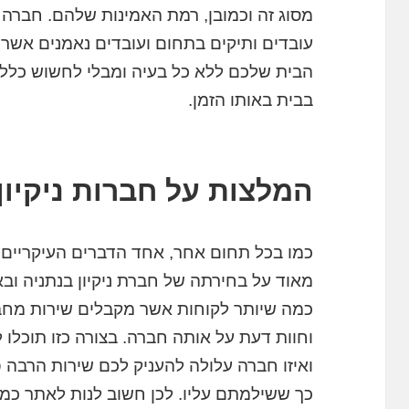
מסוג זה וכמובן, רמת האמינות שלהם. חברה 
עובדים ותיקים בתחום ועובדים נאמנים אשר
הבית שלכם ללא כל בעיה ומבלי לחשוש כלל 
בבית באותו הזמן.
המלצות על חברות ניקיון
כמו בכל תחום אחר, אחד הדברים העיקריים
מאוד על בחירתה של חברת ניקיון בנתניה ובא
כמה שיותר לקוחות אשר מקבלים שירות מחבר
וחוות דעת על אותה חברה. בצורה כזו תוכלו 
ואיזו חברה עלולה להעניק לכם שירות הרבה 
כך ששילמתם עליו. לכן חשוב לנות לאתר כמה