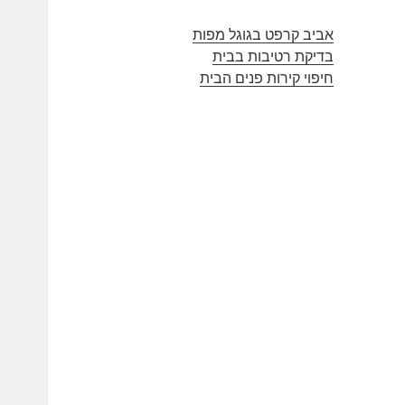
אביב קרפט בגוגל מפות
בדיקת רטיבות בבית
חיפוי קירות פנים הבית