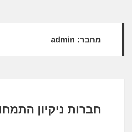
מחבר:
admin
חברות ניקיון התמחות