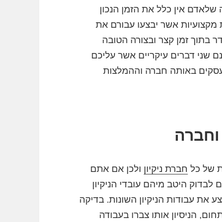
שלאדם אין כלל את הזמן הנכון
ת מקצועיות אשר יבצעו עבורם את
ר בתוך זמן קצר ובצורה הטובה
ם שני דברים עיקריים אשר עליכם
עסקים באותה חברה וההמלצות
 וחברה
ת של כל
חברת ניקיון
ולכן אם אתם
לבדוק היטב מיהם עובדי הניקיון
את עבודות הניקיון השונות. בדיקה
ם, הניסיון אותו צברו בעבודה