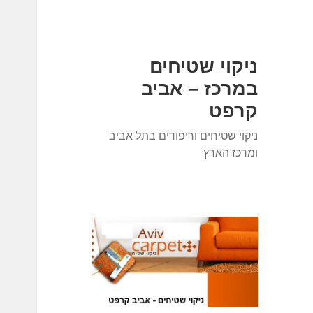
ניקוי שטיחים
במרכז – אביב
קרפט
ניקוי שטיחים וריפודים בתל אביב
ומרכז הארץ