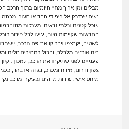
מבלים זמן ארוך מחיי היומיום בתוך הרכב הפ
נעים שנדבק אל
ריפודי הבד
או העור, מכתמים
אוכל קטנים ובלתי נראים, מערכות מתוחכמות
החדשות שקיימות היום, יגיעו לכל פירור בו
לשטיח, יקרצפו ויבריקו את פח הרכב, יישמרו
ריח אורנים מלבלב, והכול במחירים זולים ו
פעמיים לפני שתיקחו את הרכב, למכון ניקיון 
צפון ודרום, מזרח ומערב, בגדה או בהר, בעמק
מיחס אישי, שירות מדהים ובעיקר, מרכב נקי