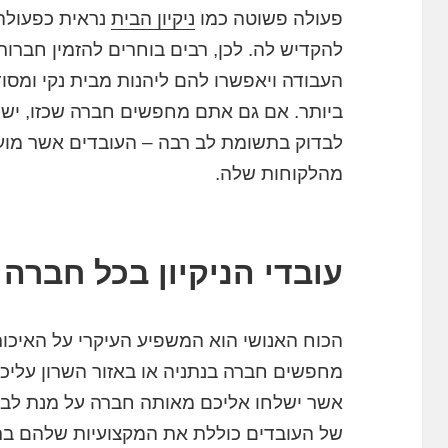
פעולה פשוטה כמו
ניקיון הבית
נראית כפעולה 
להקדיש לה. לכן, רבים בוחרים להזמין חברו
העבודה ויאפשרו להם ליהנות מבית נקי ומסוד
ביותר. אם גם אתם מחפשים חברה שכזו, ישנ
לבדוק בתשומת לב רבה – העובדים אשר מו
מהלקוחות שלה.
עובדי הניקיון בכל חברה
הכוח האנושי הוא המשפיע העיקרי על האיכו
מחפשים חברה בנתניה או באזור השרון עליכם 
אשר ישלחו אליכם מאותה חברה על מנת לבצע 
של העובדים כוללת את המקצועיות שלהם בתחו